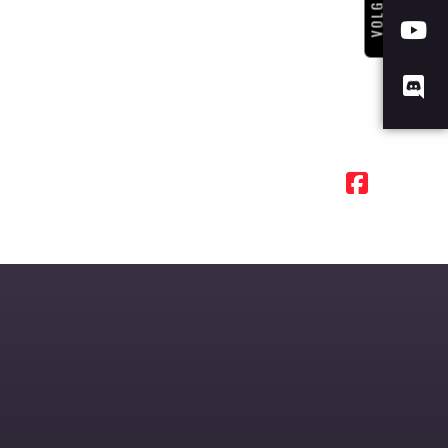
VOLG ONS