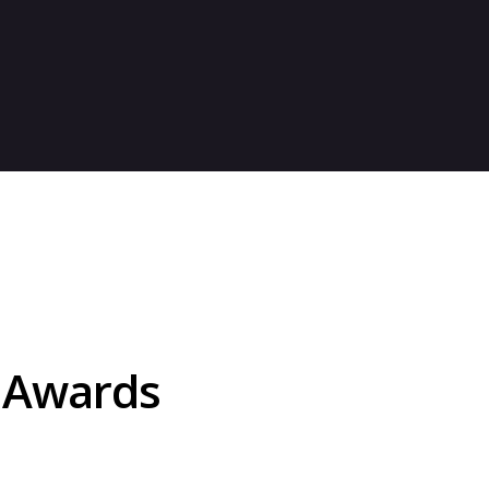
 Awards